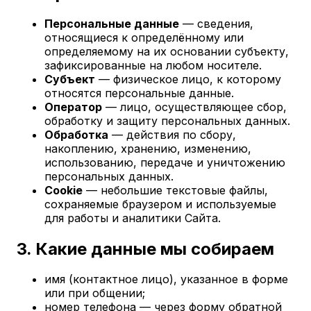
Персональные данные
— сведения,
относящиеся к определённому или
определяемому на их основании субъекту,
зафиксированные на любом носителе.
Субъект
— физическое лицо, к которому
относятся персональные данные.
Оператор
— лицо, осуществляющее сбор,
обработку и защиту персональных данных.
Обработка
— действия по сбору,
накоплению, хранению, изменению,
использованию, передаче и уничтожению
персональных данных.
Cookie
— небольшие текстовые файлы,
сохраняемые браузером и используемые
для работы и аналитики Сайта.
3. Какие данные мы собираем
имя (контактное лицо), указанное в форме
или при общении;
номер телефона — через форму обратной