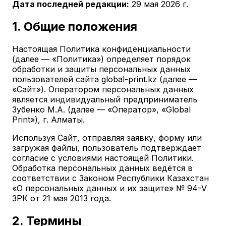
Дата последней редакции:
29 мая 2026 г.
1. Общие положения
Настоящая Политика конфиденциальности
(далее — «Политика») определяет порядок
обработки и защиты персональных данных
пользователей сайта global-print.kz (далее —
«Сайт»). Оператором персональных данных
является индивидуальный предприниматель
Зубенко М.А. (далее — «Оператор», «Global
Print»), г. Алматы.
Используя Сайт, отправляя заявку, форму или
загружая файлы, пользователь подтверждает
согласие с условиями настоящей Политики.
Обработка персональных данных ведётся в
соответствии с Законом Республики Казахстан
«О персональных данных и их защите» № 94-V
ЗРК от 21 мая 2013 года.
2. Термины