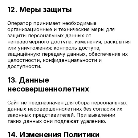
12. Меры защиты
Оператор принимает необходимые
организационные и технические меры для
защиты персональных данных от
неправомерного доступа, изменения, раскрытия
или уничтожения: контроль доступа,
защищённую передачу данных, обеспечение их
целостности, конфиденциальности и
доступности.
13. Данные
несовершеннолетних
Сайт не предназначен для сбора персональных
данных несовершеннолетних без согласия их
законных представителей. При выявлении
таких данных они подлежат удалению.
14. Изменения Политики