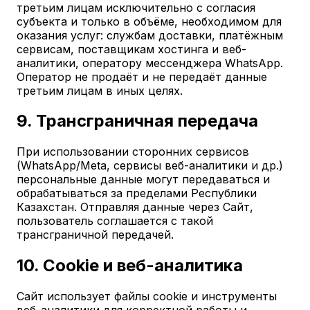
третьим лицам исключительно с согласия
субъекта и только в объёме, необходимом для
оказания услуг: службам доставки, платёжным
сервисам, поставщикам хостинга и веб-
аналитики, оператору мессенджера WhatsApp.
Оператор не продаёт и не передаёт данные
третьим лицам в иных целях.
9. Трансграничная передача
При использовании сторонних сервисов
(WhatsApp/Meta, сервисы веб-аналитики и др.)
персональные данные могут передаваться и
обрабатываться за пределами Республики
Казахстан. Отправляя данные через Сайт,
пользователь соглашается с такой
трансграничной передачей.
10. Cookie и веб-аналитика
Сайт использует файлы cookie и инструменты