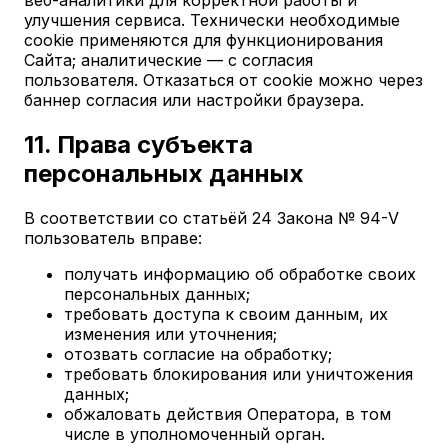
веб-аналитики для корректной работы и
улучшения сервиса. Технически необходимые
cookie применяются для функционирования
Сайта; аналитические — с согласия
пользователя. Отказаться от cookie можно через
баннер согласия или настройки браузера.
11. Права субъекта
персональных данных
В соответствии со статьёй 24 Закона № 94-V
пользователь вправе:
получать информацию об обработке своих
персональных данных;
требовать доступа к своим данным, их
изменения или уточнения;
отозвать согласие на обработку;
требовать блокирования или уничтожения
данных;
обжаловать действия Оператора, в том
числе в уполномоченный орган.