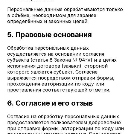
Персональные данные обрабатываются только
в объёме, необходимом для заранее
определённых и законных целей.
5. Правовые основания
Обработка персональных данных
осуществляется на основании согласия
субъекта (статья 8 Закона № 94-V) и в целях
исполнения договора (заявки), стороной
которого является субъект. Согласие
выражается посредством отправки формы,
прохождения авторизации по коду или
проставления соответствующей отметки.
6. Согласие и его отзыв
Согласие на обработку персональных данных
предоставляется пользователем добровольно
при отправке формы, авторизации по коду или