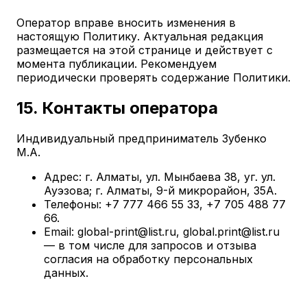
Оператор вправе вносить изменения в
настоящую Политику. Актуальная редакция
размещается на этой странице и действует с
момента публикации. Рекомендуем
периодически проверять содержание Политики.
15. Контакты оператора
Индивидуальный предприниматель Зубенко
М.А.
Адрес: г. Алматы, ул. Мынбаева 38, уг. ул.
Ауэзова; г. Алматы, 9-й микрорайон, 35А.
Телефоны: +7 777 466 55 33, +7 705 488 77
66.
Email: global-print@list.ru, global.print@list.ru
— в том числе для запросов и отзыва
согласия на обработку персональных
данных.