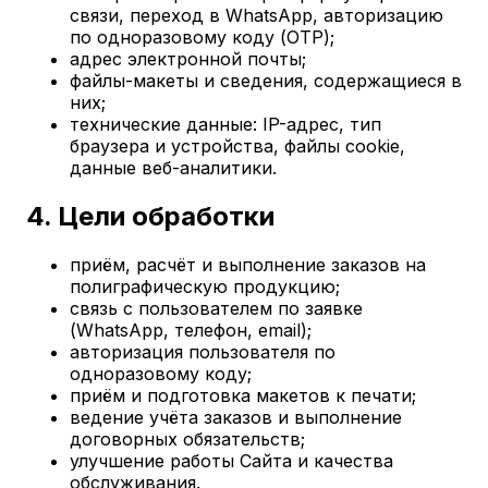
связи, переход в WhatsApp, авторизацию
по одноразовому коду (OTP);
адрес электронной почты;
файлы-макеты и сведения, содержащиеся в
них;
технические данные: IP-адрес, тип
браузера и устройства, файлы cookie,
данные веб-аналитики.
4. Цели обработки
приём, расчёт и выполнение заказов на
полиграфическую продукцию;
связь с пользователем по заявке
(WhatsApp, телефон, email);
авторизация пользователя по
одноразовому коду;
приём и подготовка макетов к печати;
ведение учёта заказов и выполнение
договорных обязательств;
улучшение работы Сайта и качества
обслуживания.