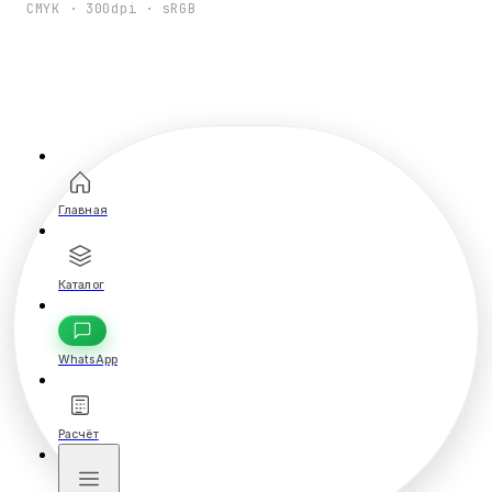
CMYK · 300dpi · sRGB
Главная
Каталог
WhatsApp
Расчёт