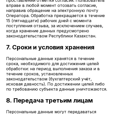
проставлении отметки согласия. Пользователь
вправе в любой момент отозвать согласие,
направив обращение на электронную почту
Оператора. Обработка прекращается в течение
15 (пятнадцати) рабочих дней с момента
поступления отзыва, за исключением случаев,
когда хранение данных предусмотрено
законодательством Республики Казахстан.
7. Сроки и условия хранения
Персональные данные хранятся в течение
срока, необходимого для достижения целей
обработки: на период выполнения заказа и в
течение сроков, установленных
законодательством (бухгалтерский учёт,
исковая давность). По достижении целей либо
по требованию субъекта данные уничтожаются.
8. Передача третьим лицам
Персональные данные могут передаваться