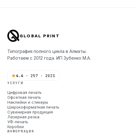
GLOBAL PRINT
Типография полного цикла в Алматы.
Работаем с 2012 года. ИП Зубенко М.А.
4.4
· 257 · 2GIS
УСЛУГИ
Цифровая печать
Офсетная печать
Наклейки и стикеры
Широкоформатная печать
Сувенирная продукция
Лазерная резка
УФ-печать
Коробки
ИНФОРМАЦИЯ