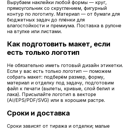
Вырубаем наклейки любой формы — круг,
прямоугольник со скруглением, фигурный
контур по логотипу. Материал — от бумаги для
бюджетных задач до плёнки для
влагостойкости и премиума. Поставка в рулоне
на втулке или листами.
Как подготовить макет, если
есть только логотип
Не обязательно иметь готовый дизайн этикетки.
Если у вас есть только логотип — поможем
собрать макет: подберём размер, форму,
материал и отделку под задачу, подготовим
файл к печати (вылеты, кривые, слой белил и
лака). Присылайте логотип в векторе
(AI/EPS/PDF/SVG) или в хорошем растре.
Сроки и доставка
Сроки зависят от тиража и отделки; малые