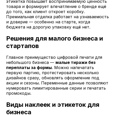
этикетка повышает воспринимаемую ценность
товара и формирует впечатление о бренде ещё
до того, как клиент откроет коробку.
Премиальная отделка работает на узнаваемость
и доверие — особенно на старте, когда
бюджета на дорогую упаковку ещё нет.
Решения для малого бизнеса и
стартапов
Главное преимущество цифровой печати для
небольшого бизнеса —
малые тиражи без
переплаты за формы
. Можно напечатать
первую партию, протестировать несколько
дизайнов сразу, обновлять оформление под
акции и сезоны. Переменные данные позволяют
нумеровать лимитированные серии и печатать
промокоды.
Виды наклеек и этикеток для
бизнеса