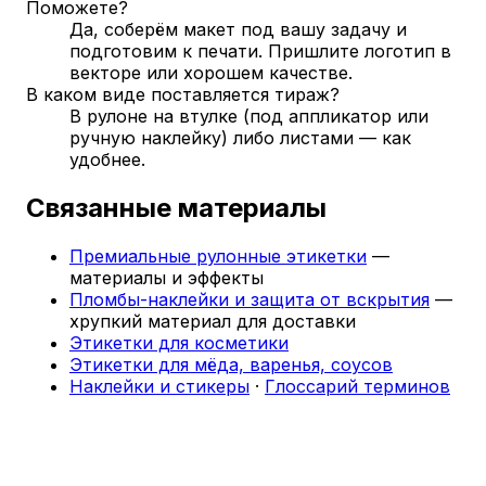
Поможете?
Да, соберём макет под вашу задачу и
подготовим к печати. Пришлите логотип в
векторе или хорошем качестве.
В каком виде поставляется тираж?
В рулоне на втулке (под аппликатор или
ручную наклейку) либо листами — как
удобнее.
Связанные материалы
Премиальные рулонные этикетки
—
материалы и эффекты
Пломбы-наклейки и защита от вскрытия
—
хрупкий материал для доставки
Этикетки для косметики
Этикетки для мёда, варенья, соусов
Наклейки и стикеры
·
Глоссарий терминов