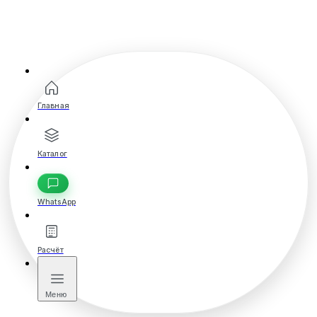
Главная
Каталог
WhatsApp
Расчёт
Меню