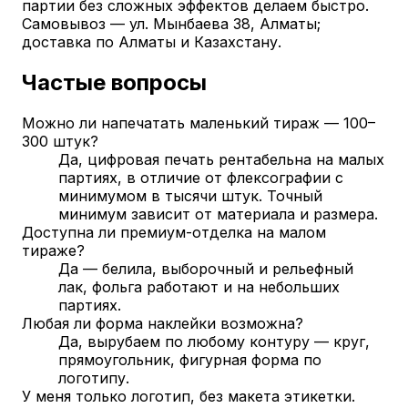
партии без сложных эффектов делаем быстро.
Самовывоз — ул. Мынбаева 38, Алматы;
доставка по Алматы и Казахстану.
Частые вопросы
Можно ли напечатать маленький тираж — 100–
300 штук?
Да, цифровая печать рентабельна на малых
партиях, в отличие от флексографии с
минимумом в тысячи штук. Точный
минимум зависит от материала и размера.
Доступна ли премиум-отделка на малом
тираже?
Да — белила, выборочный и рельефный
лак, фольга работают и на небольших
партиях.
Любая ли форма наклейки возможна?
Да, вырубаем по любому контуру — круг,
прямоугольник, фигурная форма по
логотипу.
У меня только логотип, без макета этикетки.