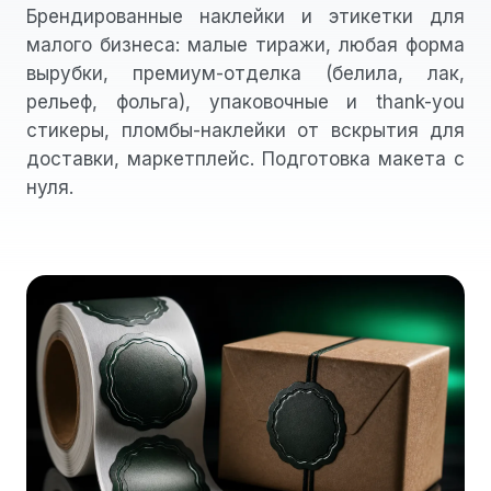
Брендированные наклейки и этикетки для
малого бизнеса: малые тиражи, любая форма
вырубки, премиум-отделка (белила, лак,
рельеф, фольга), упаковочные и thank-you
стикеры, пломбы-наклейки от вскрытия для
доставки, маркетплейс. Подготовка макета с
нуля.