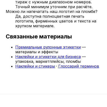
тираж с нужным диапазоном номеров.
Точный минимум уточним при расчёте.
Можно ли напечатать наш логотип на пломбе?
Да, доступна полноцветная печать
логотипа, фирменных цветов и текста на
хрупком материале.
Связанные материалы
Премиальные рулонные этикетки
—
материалы и эффекты
Наклейки и этикетки для бизнеса
—
упаковка, маркетплейсы, пломбы
Наклейки и стикеры
·
Глоссарий терминов