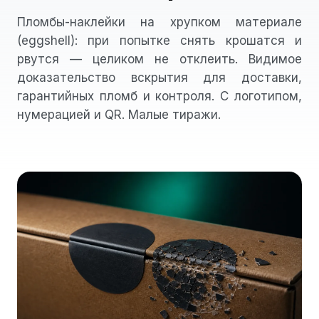
Пломбы-наклейки на хрупком материале
(eggshell): при попытке снять крошатся и
рвутся — целиком не отклеить. Видимое
доказательство вскрытия для доставки,
гарантийных пломб и контроля. С логотипом,
нумерацией и QR. Малые тиражи.